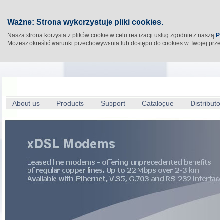
Ważne: Strona wykorzystuje pliki cookies.
Nasza strona korzysta z plików cookie w celu realizacji usług zgodnie z naszą
P
Możesz określić warunki przechowywania lub dostępu do cookies w Twojej prz
About us
Products
Support
Catalogue
Distributo